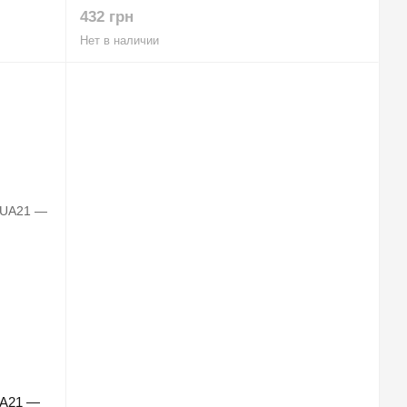
432 грн
Нет в наличии
UA21 —