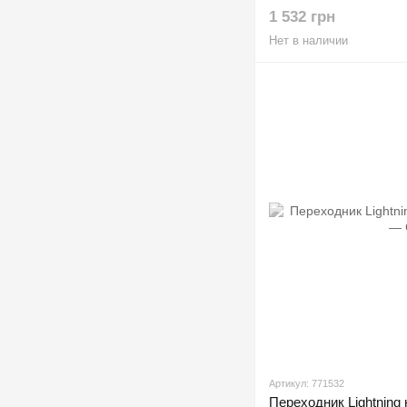
1 532 грн
Нет в наличии
Артикул: 771532
Переходник Lightnin