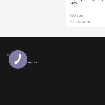
Gray
950 грн
Нет в наличии
© 2018 – 2026
Мобильная версия