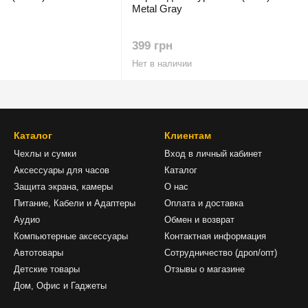
Metal Gray
399 грн
Нет в наличии
Каталог
Клиентам
Чехлы и сумки
Вход в личный кабинет
Аксессуары для часов
Каталог
Защита экрана, камеры
О нас
Питание, Кабели и Адаптеры
Оплата и доставка
Аудио
Обмен и возврат
Компьютерные аксессуары
Контактная информация
Автотовары
Сотрудничество (дроп/опт)
Детские товары
Отзывы о магазине
Дом, Офис и Гаджеты