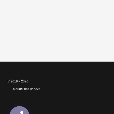
© 2018 – 2026
Мобильная версия