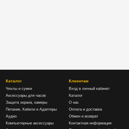
Каталог
Клиентам
Чехлы и сумки
Вход в личный кабинет
Аксессуары для часов
Каталог
Защита экрана, камеры
О нас
Питание, Кабели и Адаптеры
Оплата и доставка
Аудио
Обмен и возврат
Компьютерные аксессуары
Контактная информация