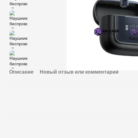
Описание
Новый отзыв или комментарий