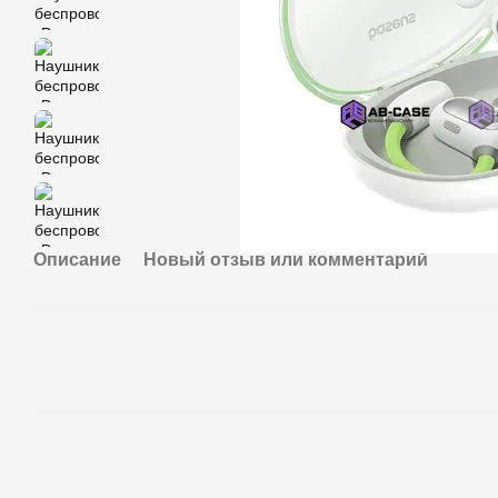
Описание
Новый отзыв или комментарий