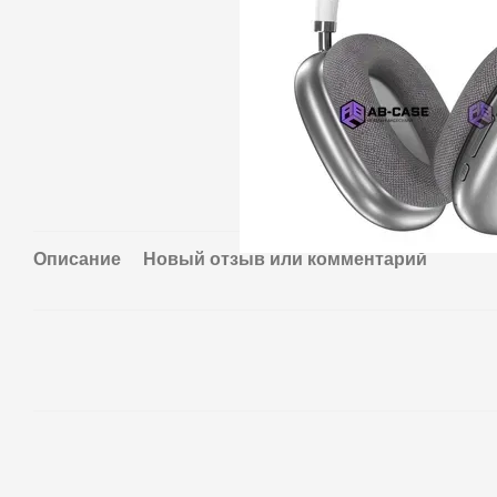
Описание
Новый отзыв или комментарий