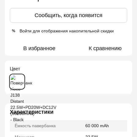
Сообщить, когда появится
Войти
для отображения накопительной скидки
%
В избранное
К сравнению
Цвет
Характеристики
Ёмкость павербанка
60 000 mAh