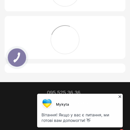
095 525 36 36
Контактная информация
Полная версия сайта
© 2018 – 2026