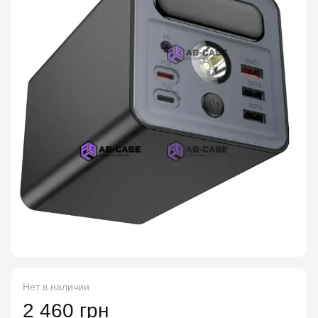
Нет в наличии
2 460 грн