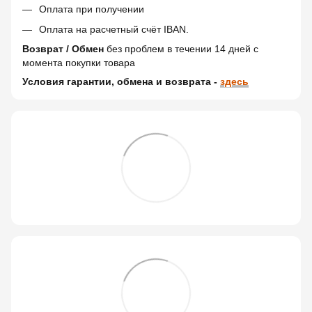
Оплата при получении
Оплата на расчетный счёт IBAN.
Возврат / Обмен
без проблем в течении 14 дней c
момента покупки товара
Условия гарантии, обмена и возврата -
здесь