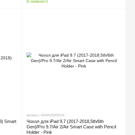
В наявності
Артикул: 4044920000029
8) Smart
Чохол для iPad 9.7 (2017-2018,5th/6th
Gen)/Pro 9.7/Air 2/Air Smart Case with Pencil
Holder - Pink