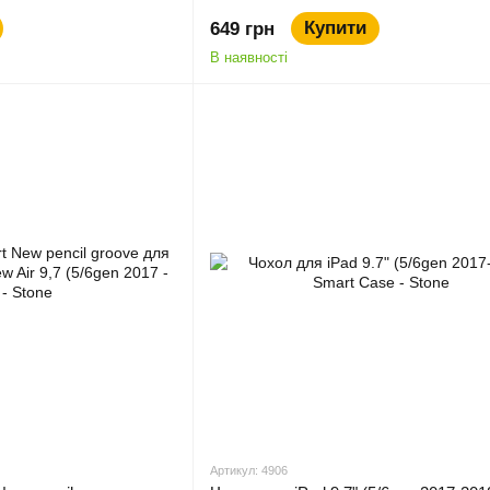
Купити
649 грн
В наявності
Артикул: 4906