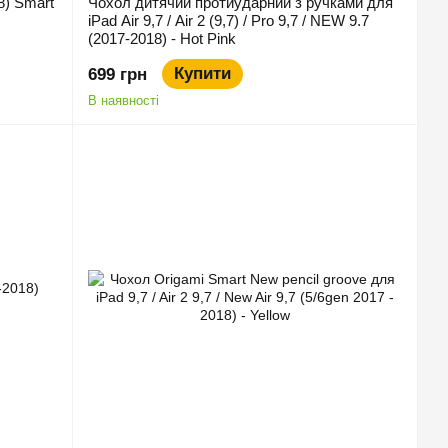
8) Smart
Чохол дитячий протиударний з ручками для
iPad Air 9,7 / Air 2 (9,7) / Pro 9,7 / NEW 9.7
(2017-2018) - Hot Pink
Купити
699 грн
В наявності