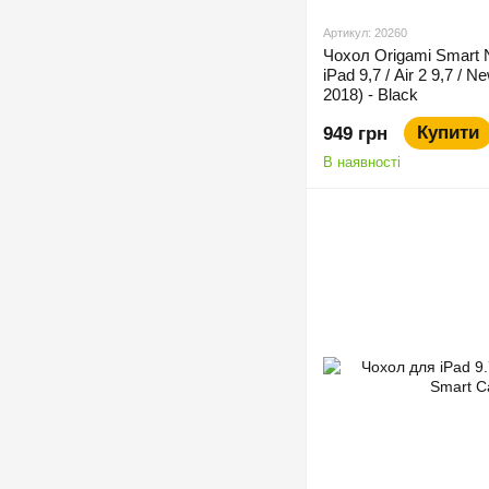
Артикул: 20260
Чохол Origami Smart 
iPad 9,7 / Air 2 9,7 / N
2018) - Black
Купити
949 грн
В наявності