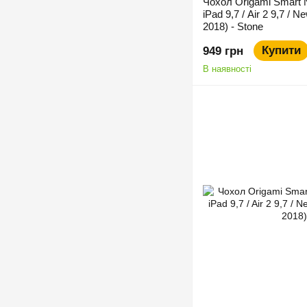
Чохол Origami Smart 
iPad 9,7 / Air 2 9,7 / N
2018) - Stone
Купити
949 грн
В наявності