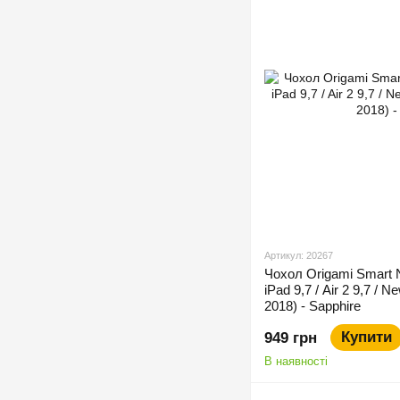
Артикул: 20267
Чохол Origami Smart 
iPad 9,7 / Air 2 9,7 / N
2018) - Sapphire
Купити
949 грн
В наявності