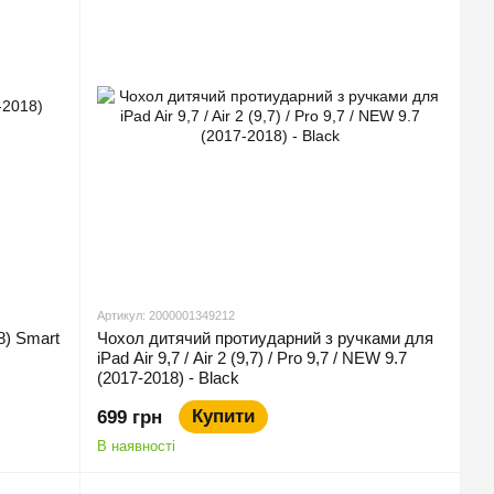
Артикул: 2000001349212
8) Smart
Чохол дитячий протиударний з ручками для
iPad Air 9,7 / Air 2 (9,7) / Pro 9,7 / NEW 9.7
(2017-2018) - Black
Купити
699 грн
В наявності