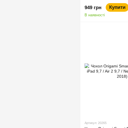
Купити
949 грн
В наявності
Артикул: 20265