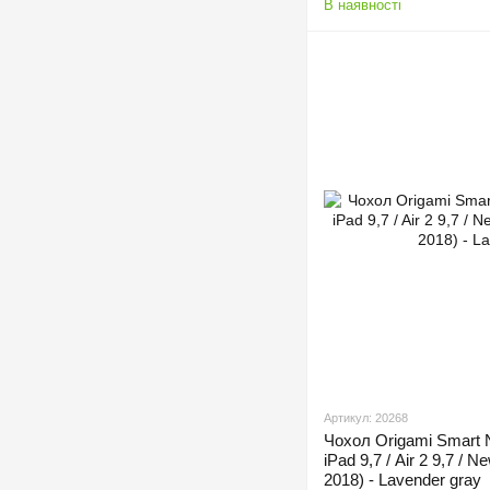
В наявності
Артикул: 20268
Чохол Origami Smart 
iPad 9,7 / Air 2 9,7 / N
2018) - Lavender gray