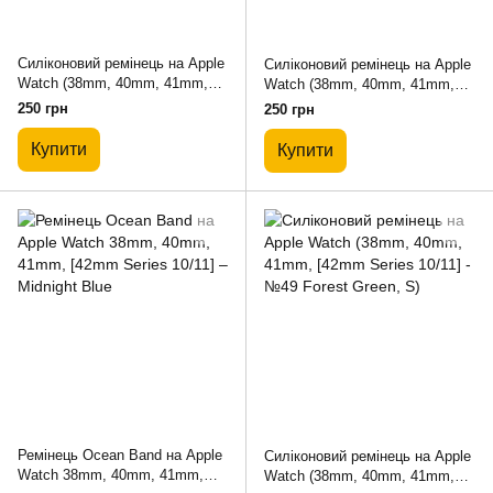
Силіконовий ремінець на Apple
Силіконовий ремінець на Apple
Watch (38mm, 40mm, 41mm,
Watch (38mm, 40mm, 41mm,
[42mm Series 10/11] - №48
[42mm Series 10/11] - №11
250 грн
250 грн
Virid, S)
Antique White, S)
Купити
Купити
Ремінець Ocean Band на Apple
Силіконовий ремінець на Apple
Watch 38mm, 40mm, 41mm,
Watch (38mm, 40mm, 41mm,