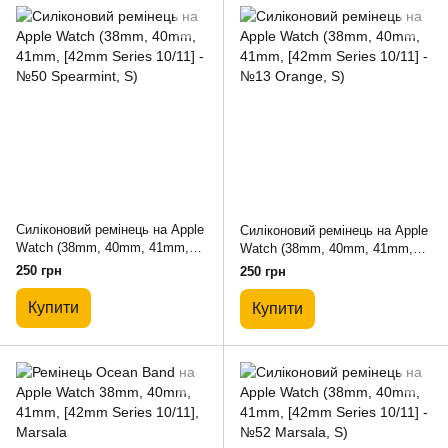
Силіконовий ремінець на Apple
Силіконовий ремінець на Apple
Watch (38mm, 40mm, 41mm,
Watch (38mm, 40mm, 41mm,
[42mm Series 10/11] - №50
[42mm Series 10/11] - №13
250 грн
250 грн
Spearmint, S)
Orange, S)
Купити
Купити