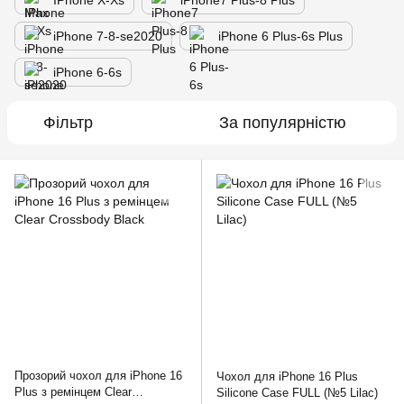
IPhone X-Xs
iPhone7 Plus-8 Plus
iPhone 7-8-se2020
iPhone 6 Plus-6s Plus
iPhone 6-6s
Фільтр
За популярністю
Прозорий чохол для iPhone 16
Чохол для iPhone 16 Plus
Plus з ремінцем Clear
Silicone Case FULL (№5 Lilac)