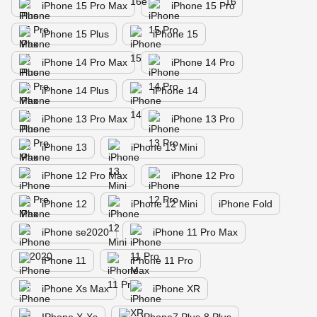
iPhone 15 Pro Max
iPhone 15 Pro
iPhone 15 Plus
iPhone 15
iPhone 14 Pro Max
iPhone 14 Pro
iPhone 14 Plus
iPhone 14
iPhone 13 Pro Max
iPhone 13 Pro
iPhone 13
iPhone 13 Mini
iPhone 12 Pro Max
iPhone 12 Pro
iPhone 12
iPhone 12 Mini
iPhone Fold
iPhone se2020
iPhone 11 Pro Max
iPhone 11
iPhone 11 Pro
iPhone Xs Max
iPhone XR