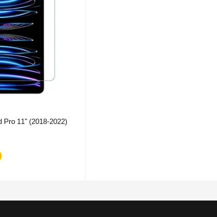
 Pro 11" (2018-2022)