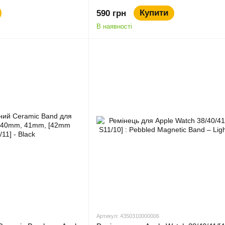
Купити
590 грн
В наявності
Артикул: 4350310000006