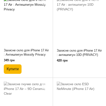
Захисне скло для iPhone 17 Air
Захисне скло для iPhone 17 Air
: Антишпигун Mossily Privacy
: антишпигун 10D (PRIVACY)
349 грн
420 грн
Купити