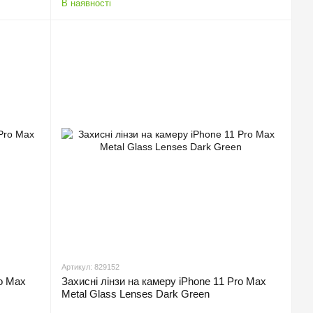
В наявності
Артикул: 829152
ro Max
Захисні лінзи на камеру iPhone 11 Pro Max
Metal Glass Lenses Dark Green