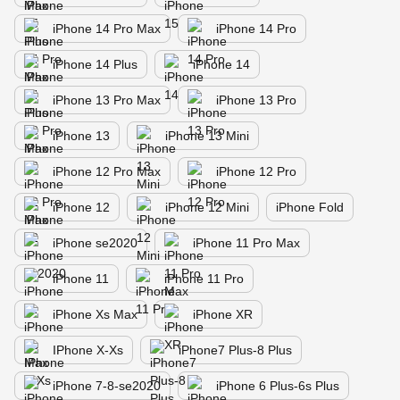
iPhone 14 Pro Max
iPhone 14 Pro
iPhone 14 Plus
iPhone 14
iPhone 13 Pro Max
iPhone 13 Pro
iPhone 13
iPhone 13 Mini
iPhone 12 Pro Max
iPhone 12 Pro
iPhone 12
iPhone 12 Mini
iPhone Fold
iPhone se2020
iPhone 11 Pro Max
iPhone 11
iPhone 11 Pro
iPhone Xs Max
iPhone XR
IPhone X-Xs
iPhone7 Plus-8 Plus
iPhone 7-8-se2020
iPhone 6 Plus-6s Plus