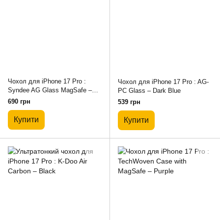
Чохол для iPhone 17 Pro :
Чохол для iPhone 17 Pro : AG-
Syndee AG Glass MagSafe –
PC Glass – Dark Blue
Black
690 грн
539 грн
Купити
Купити