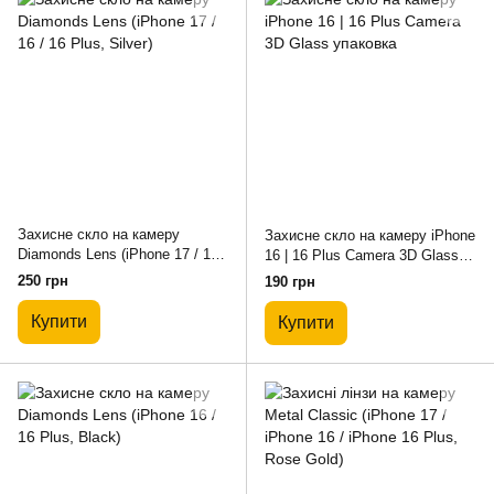
Захисне скло на камеру
Захисне скло на камеру iPhone
Diamonds Lens (iPhone 17 / 16 /
16 | 16 Plus Camera 3D Glass
16 Plus, Silver)
упаковка
250 грн
190 грн
Купити
Купити