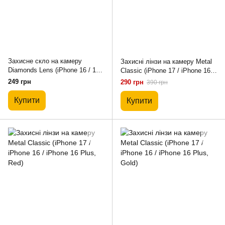
Захисне скло на камеру
Захисні лінзи на камеру Metal
Diamonds Lens (iPhone 16 / 16
Classic (iPhone 17 / iPhone 16 /
Plus, Black)
iPhone 16 Plus, Rose Gold)
249 грн
290 грн
390 грн
Купити
Купити