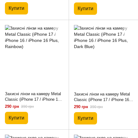
Купити
Купити
Захисні лінзи на камеру Metal
Захисні лінзи на камеру Metal
Classic (iPhone 17 / iPhone 16 /
Classic (iPhone 17 / iPhone 16 /
iPhone 16 Plus, Rainbow)
iPhone 16 Plus, Dark Blue)
290 грн
390 грн
290 грн
390 грн
Купити
Купити