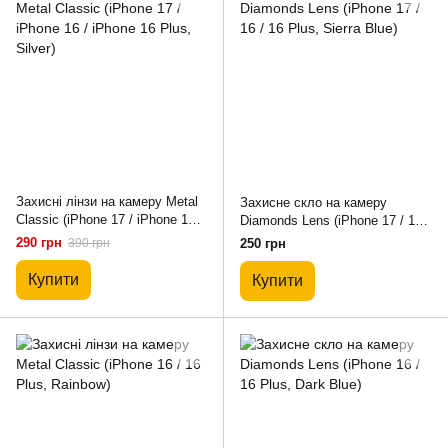
Захисні лінзи на камеру Metal
Захисне скло на камеру
Classic (iPhone 17 / iPhone 16 /
Diamonds Lens (iPhone 17 / 16 /
iPhone 16 Plus, Silver)
16 Plus, Sierra Blue)
290 грн
390 грн
250 грн
Купити
Купити