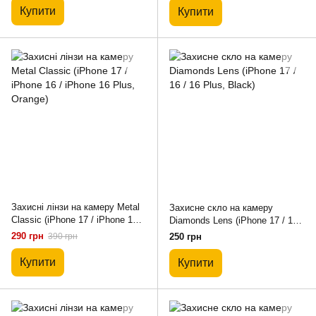
Купити
Купити
Захисні лінзи на камеру Metal
Захисне скло на камеру
Classic (iPhone 17 / iPhone 16 /
Diamonds Lens (iPhone 17 / 16 /
iPhone 16 Plus, Orange)
16 Plus, Black)
290 грн
390 грн
250 грн
Купити
Купити