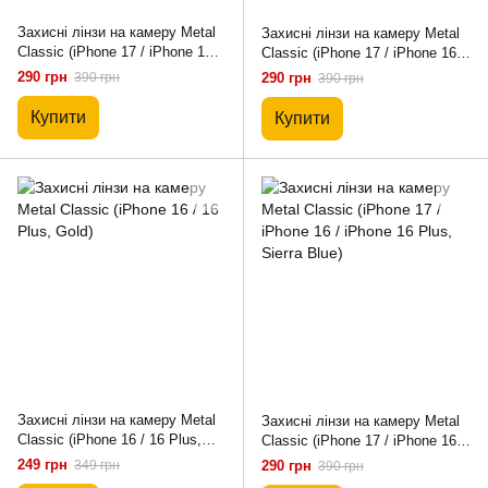
Захисні лінзи на камеру Metal
Захисні лінзи на камеру Metal
Classic (iPhone 17 / iPhone 16 /
Classic (iPhone 17 / iPhone 16 /
iPhone 16 Plus, Red)
iPhone 16 Plus, Gold)
290 грн
390 грн
290 грн
390 грн
Купити
Купити
Захисні лінзи на камеру Metal
Захисні лінзи на камеру Metal
Classic (iPhone 16 / 16 Plus,
Classic (iPhone 17 / iPhone 16 /
Gold)
iPhone 16 Plus, Sierra Blue)
249 грн
349 грн
290 грн
390 грн