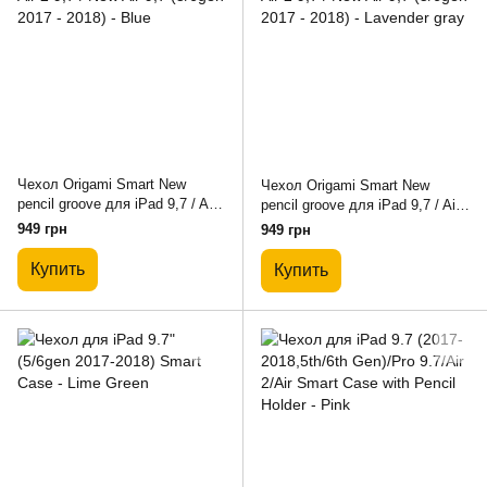
Чехол Origami Smart New
Чехол Origami Smart New
pencil groove для iPad 9,7 / Air
pencil groove для iPad 9,7 / Air
2 9,7 / New Air 9,7 (5/6gen 2017
2 9,7 / New Air 9,7 (5/6gen 2017
949 грн
949 грн
- 2018) - Blue
- 2018) - Lavender gray
Купить
Купить