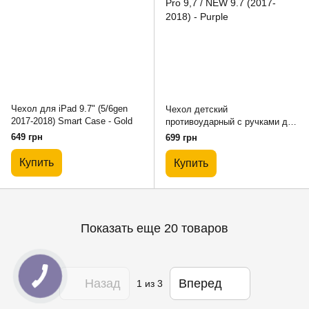
Чехол для iPad 9.7" (5/6gen
Чехол детский
2017-2018) Smart Case - Gold
противоударный с ручками для
iPad Air 9,7 / Air 2 (9,7) / Pro 9,7
649 грн
699 грн
/ NEW 9.7 (2017-2018) - Purple
Купить
Купить
Показать еще 20 товаров
Назад
Вперед
1
из 3