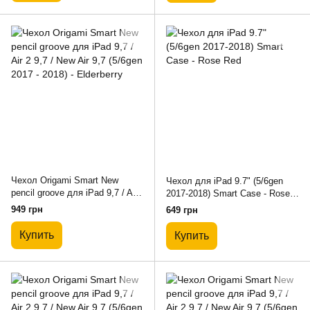
Чехол Origami Smart New
Чехол для iPad 9.7" (5/6gen
pencil groove для iPad 9,7 / Air
2017-2018) Smart Case - Rose
2 9,7 / New Air 9,7 (5/6gen 2017
Red
949 грн
649 грн
- 2018) - Elderberry
Купить
Купить