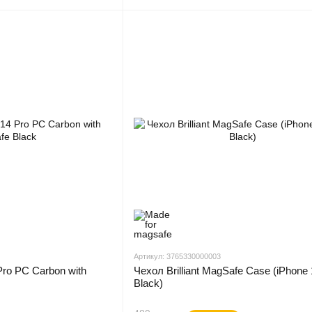
Артикул: 3765330000003
Pro PC Carbon with
Чехол Brilliant MagSafe Case (iPhone 
Black)