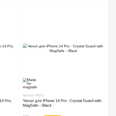
Артикул: 505227
14 Pro,
Чехол для iPhone 14 Pro : Crystal Guard with
MagSafe – Black