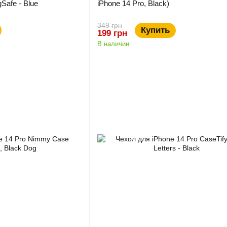
Safe - Blue
iPhone 14 Pro, Black)
349 грн
Купить
199 грн
В наличии