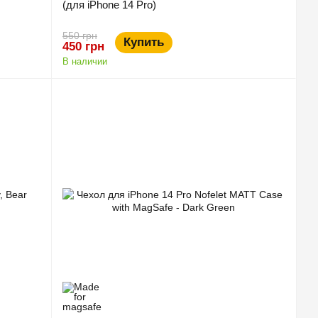
(для iPhone 14 Pro)
550 грн
Купить
450 грн
В наличии