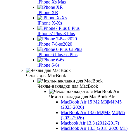
iPhone Xs Max
iPhone XR
IPhone X-Xs
IPhone7 Plus-8 Plus
iPhone 7-8-se2020
iPhone 6 Plus-6s Plus
iPhone 6-6s
Чехлы для MacBook
Чехлы-накладки для MacBook
Чехол накладка для MacBook Air
MacBook Air 15 M2|M3|M4|M5
(2023-2026)
MacBook Air 13.6 M2|M3|M4|M5
(2022-2026)
Macbook Air 13.3 (2012-2017)
MacBook Air 13.3 (2018-2020 M1)