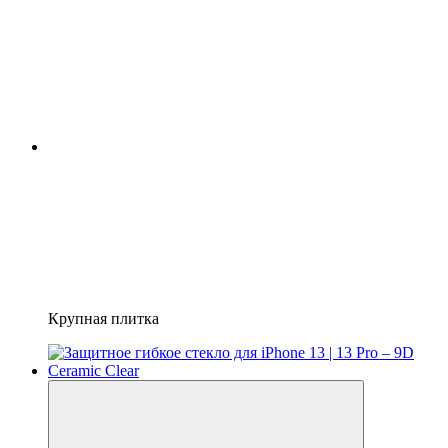
Крупная плитка