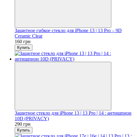
Защитное гибкое стекло для iPhone 13 | 13 Pro – 9D
Ceramic Clear
160 грн
Купить
Защитное стекло для iPhone 13 | 13 Pro | 14 : антишпион
10D (PRIVACY)
290 грн
Купить