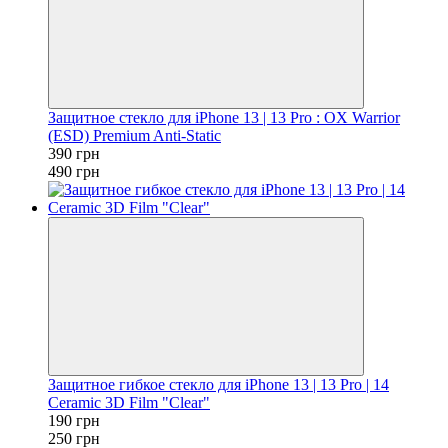
Защитное стекло для iPhone 13 | 13 Pro : OX Warrior
(ESD) Premium Anti-Static
390 грн
490 грн
Защитное гибкое стекло для iPhone 13 | 13 Pro | 14
Ceramic 3D Film "Clear"
190 грн
250 грн