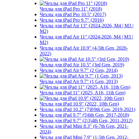
Чехлы для iPad Pro 11" (2018)
Чехлы для iPad Pro 10.5" (2017)
Чехлы для iPad Pro 9.7" (2016)
Чехлы для iPad Air 13" (2024-2026, M4 | M3 |
M2)
Чехлы для iPad Air 11" (2024-2026, M4 | M3 |
M2)
Чехлы для iPad Air 10.9" (4-5th Gen, 2020-
2022)
Чехлы для iPad Air 10.5" (3rd Gen, 2019)
Чехлы для iPad Air 9.7" (2 Gen, 2014)
Чехлы для iPad Air 9.7" (1 Gen, 2013)
Чехлы для iPad 11" (2025, A16, 11th Gen)
Чехлы для iPad 10.9" (2022, 10th Gen)
Чехлы для iPad 10.2" (7\8\9th Gen, 2019-2021)
Чехлы для iPad 9.7" (5\6th Gen, 2017-2018)
Чехлы для iPad 9.7" (2\3\4th Gen, 2011-2012)
Чехлы для iPad Mini 8.3" (6-7th Gen, 2021-
2024)
Чехлы для iPad Mini 7.9" (1-5th Gen, 2012-