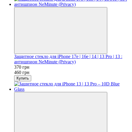
Защитное стекло для iPhone 17e | 16e | 14 | 13 Pro | 13 :
антишпион NeMinute (Privacy)
370 грн
460 грн
Купить