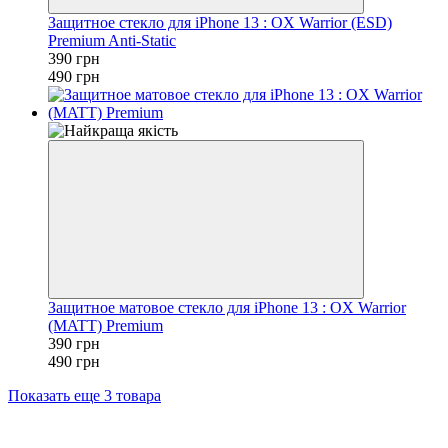
Защитное стекло для iPhone 13 : OX Warrior (ESD)
Premium Anti-Static
390 грн
490 грн
Защитное матовое стекло для iPhone 13 : OX Warrior
(MATT) Premium
390 грн
490 грн
Показать еще 3 товара