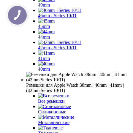
49mm
46mm - Series 10/11
45mm
44mm
42mm - Series 10/11
41mm
40mm
Ремешки для Apple Watch 38mm | 40mm | 41mm |
(42mm Series 10\11)
Все ремешки
Силиконовые
Металлические