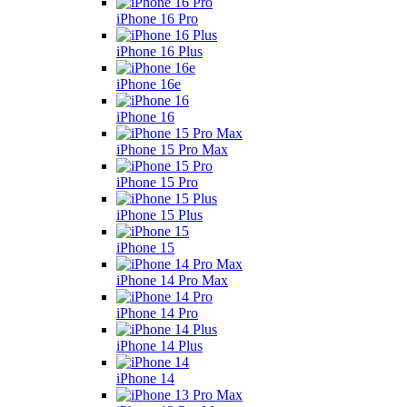
iPhone 16 Pro
iPhone 16 Plus
iPhone 16e
iPhone 16
iPhone 15 Pro Max
iPhone 15 Pro
iPhone 15 Plus
iPhone 15
iPhone 14 Pro Max
iPhone 14 Pro
iPhone 14 Plus
iPhone 14