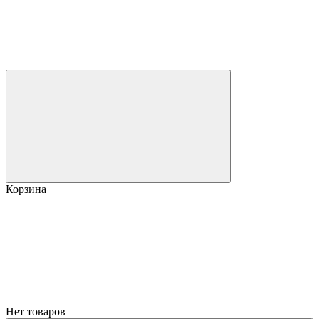
Корзина
Нет товаров