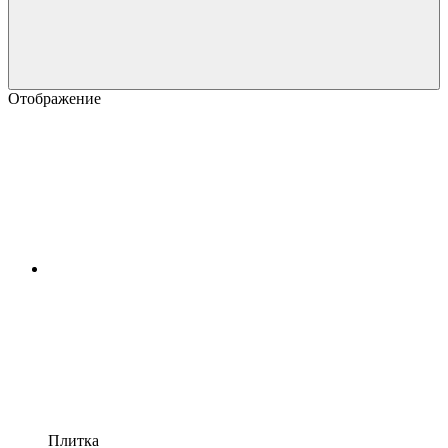
Отображение
Плитка