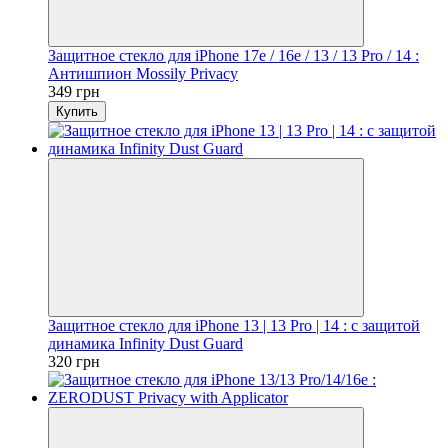
Защитное стекло для iPhone 17e / 16e / 13 / 13 Pro / 14 :
Антишпион Mossily Privacy
349 грн
Купить
Защитное стекло для iPhone 13 | 13 Pro | 14 : с защитой
динамика Infinity Dust Guard
320 грн