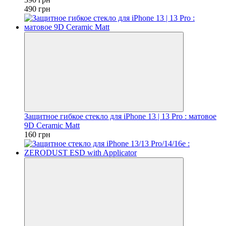
490 грн
Защитное гибкое стекло для iPhone 13 | 13 Pro : матовое
9D Ceramic Matt
160 грн