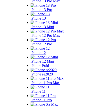
iPhone 13 Pro Max
iPhone 13 Pro
iPhone 13
iPhone 13 Mini
iPhone 12 Pro Max
iPhone 12 Pro
iPhone 12
iPhone 12 Mini
iPhone Fold
iPhone se2020
iPhone 11 Pro Max
iPhone 11
iPhone 11 Pro