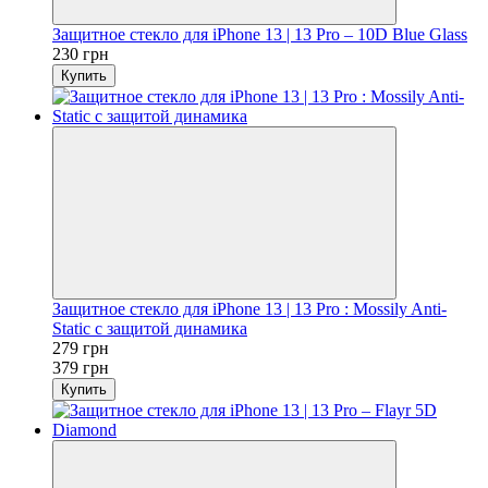
Защитное стекло для iPhone 13 | 13 Pro – 10D Blue Glass
230 грн
Купить
Защитное стекло для iPhone 13 | 13 Pro : Mossily Anti-
Static с защитой динамика
279 грн
379 грн
Купить