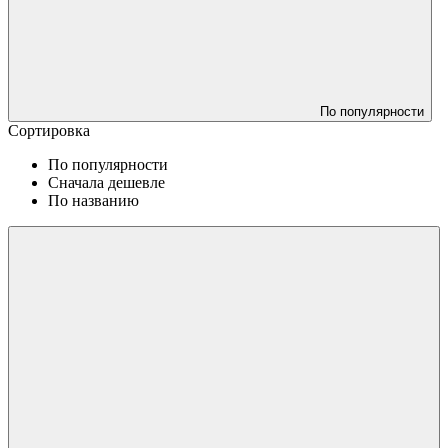
По популярности
Сортировка
По популярности
Сначала дешевле
По названию