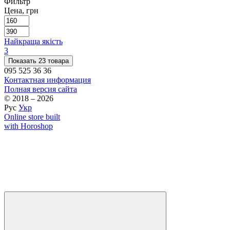
Фильтр
Цена, грн
Найкраща якість
3
Показать 23 товара
095 525 36 36
Контактная информация
Полная версия сайта
© 2018 – 2026
Рус
Укр
Online store built
with Horoshop