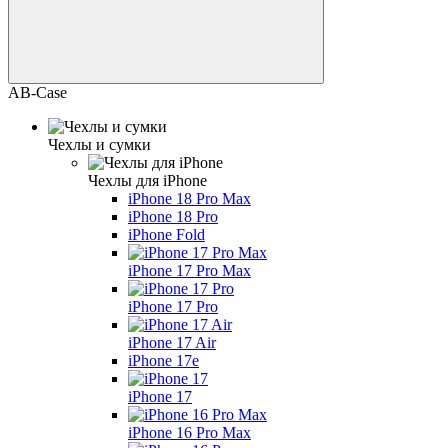
AB-Case
Чехлы и сумки
Чехлы для iPhone
iPhone 18 Pro Max
iPhone 18 Pro
iPhone Fold
iPhone 17 Pro Max
iPhone 17 Pro
iPhone 17 Air
iPhone 17е
iPhone 17
iPhone 16 Pro Max