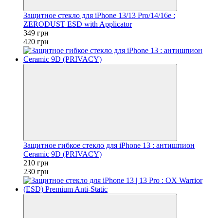
Защитное стекло для iPhone 13/13 Pro/14/16e :
ZERODUST ESD with Applicator
349 грн
420 грн
Защитное гибкое стекло для iPhone 13 : антишпион
Ceramic 9D (PRIVACY)
210 грн
230 грн