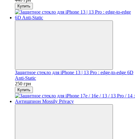
Купить
Защитное стекло для iPhone 13 | 13 Pro : edge-to-edge 6D
Anti-Static
250 грн
Купить