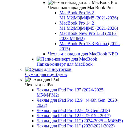
Чехол накладка для MacBook Pro
MacBook Pro 16.2
M1|M2|M3|M4|M5 (2021-2026)
MacBook Pro 14.2
M1|M2|M3|M4|M5 (2021-2026)
MacBook New Pro 13.3 (2016-
2023 M1|M2)
MacBook Pro 13.3 Retina (2012-
2015)
Чехлы-накладки для MacBook NEO
Папка-конверт для MacBook
Сумки для ноутбуков
Чехлы для iPad
Чехлы для iPad Pro 13" (2024-2025,
M5\M4\M2)
Чехлы для iPad Pro 12.9" (4-6th Gen, 2020-
2022)
Чехлы для iPad Pro 12.9" (3 Gen 2018)
Чехлы для iPad Pro 12.9" (2015 - 2017)
Чехлы для iPad Pro 11" (2024-2025 – M4\М5)
Чехлы для iPad Pro 11" (2020\2021\2022)