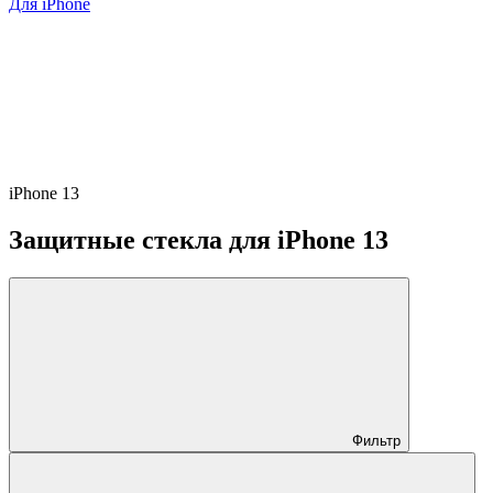
Для iPhone
iPhone 13
Защитные стекла для iPhone 13
Фильтр