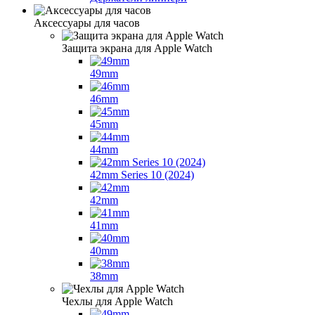
Аксессуары для часов
Защита экрана для Apple Watch
49mm
46mm
45mm
44mm
42mm Series 10 (2024)
42mm
41mm
40mm
38mm
Чехлы для Apple Watch