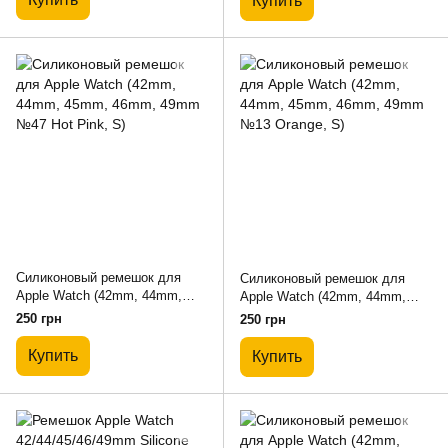
Купить
Силиконовый ремешок для
Силиконовый ремешок для
Apple Watch (42mm, 44mm,
Apple Watch (42mm, 44mm,
45mm, 46mm, 49mm №47 Hot
45mm, 46mm, 49mm №13
250 грн
250 грн
Pink, S)
Orange, S)
Купить
Купить