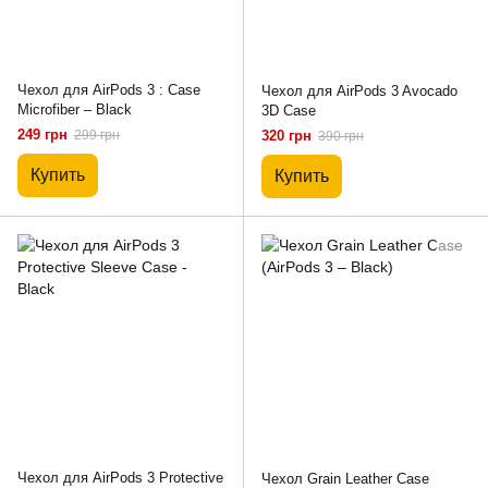
Чехол для AirPods 3 : Case
Чехол для AirPods 3 Avocado
Microfiber – Black
3D Case
249 грн
299 грн
320 грн
390 грн
Купить
Купить
Чехол для AirPods 3 Protective
Чехол Grain Leather Case