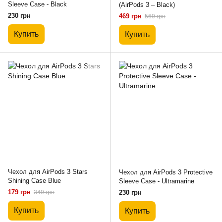
Sleeve Case - Black
(AirPods 3 – Black)
230 грн
469 грн
569 грн
Купить
Купить
Чехол для AirPods 3 Stars
Чехол для AirPods 3 Protective
Shining Case Blue
Sleeve Case - Ultramarine
179 грн
349 грн
230 грн
Купить
Купить