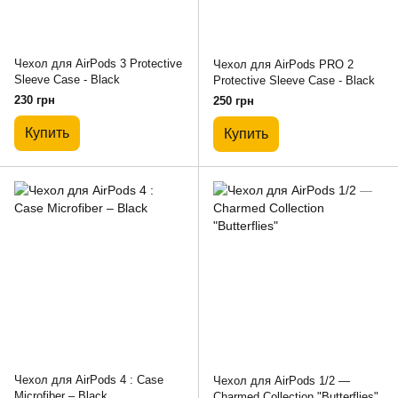
Чехол для AirPods 3 Protective
Чехол для AirPods PRO 2
Sleeve Case - Black
Protective Sleeve Case - Black
230 грн
250 грн
Купить
Купить
Чехол для AirPods 4 : Case
Чехол для AirPods 1/2 —
Microfiber – Black
Charmed Collection "Butterflies"