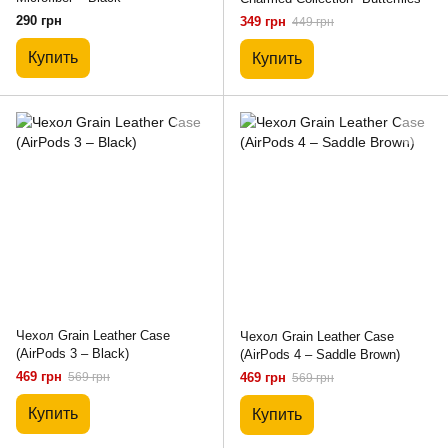
290 грн
349 грн
449 грн
Купить
Купить
Чехол Grain Leather Case
Чехол Grain Leather Case
(AirPods 3 – Black)
(AirPods 4 – Saddle Brown)
469 грн
569 грн
469 грн
569 грн
Купить
Купить