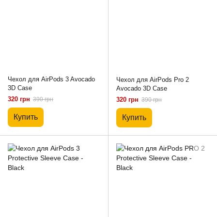
Чехол для AirPods 3 Avocado
Чехол для AirPods Pro 2
3D Case
Avocado 3D Case
320 грн
390 грн
320 грн
390 грн
Купить
Купить