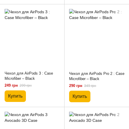
Чехол для AirPods 3 : Case
Чехол для AirPods Pro 2 : Case
Microfiber – Black
Microfiber – Black
249 грн
299 грн
290 грн
349 грн
Купить
Купить