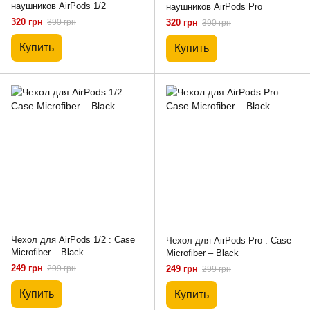
наушников AirPods 1/2
наушников AirPods Pro
320 грн
390 грн
320 грн
390 грн
Купить
Купить
Чехол для AirPods 1/2 : Case
Чехол для AirPods Pro : Case
Microfiber – Black
Microfiber – Black
249 грн
299 грн
249 грн
299 грн
Купить
Купить