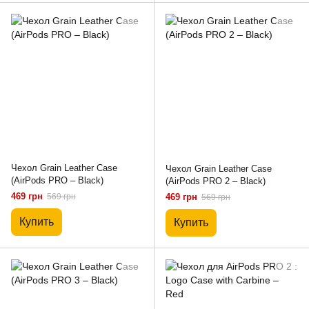
Чехол Grain Leather Case
Чехол Grain Leather Case
(AirPods PRO – Black)
(AirPods PRO 2 – Black)
469 грн
569 грн
469 грн
569 грн
Купить
Купить