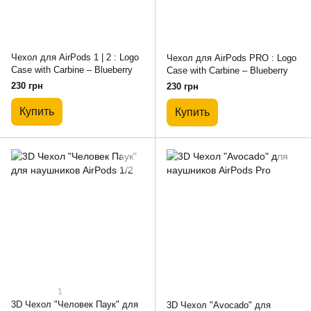
Чехол для AirPods 1 | 2 : Logo
Чехол для AirPods PRO : Logo
Case with Carbine – Blueberry
Case with Carbine – Blueberry
230 грн
230 грн
Купить
Купить
1
3D Чехол "Человек Паук" для
3D Чехол "Avocado" для