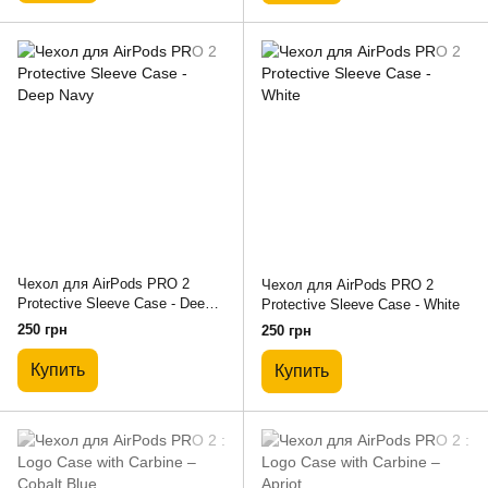
Чехол для AirPods PRO 2
Чехол для AirPods PRO 2
Protective Sleeve Case - Deep
Protective Sleeve Case - White
Navy
250 грн
250 грн
Купить
Купить