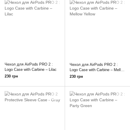
Чехол для AirPods PRO 2 :
Чехол для AirPods PRO 2 :
Logo Case with Carbine – Lilac
Logo Case with Carbine – Mellow
Yellow
230 грн
230 грн