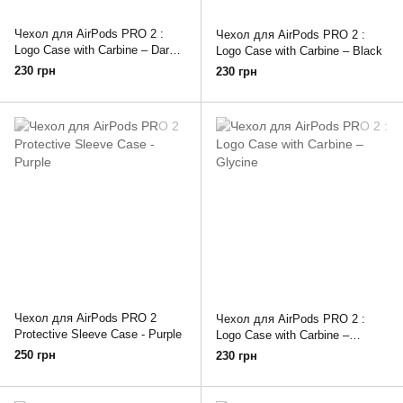
Чехол для AirPods PRO 2 :
Чехол для AirPods PRO 2 :
Logo Case with Carbine – Dark
Logo Case with Carbine – Black
Red
230 грн
230 грн
Чехол для AirPods PRO 2
Чехол для AirPods PRO 2 :
Protective Sleeve Case - Purple
Logo Case with Carbine –
Glycine
250 грн
230 грн