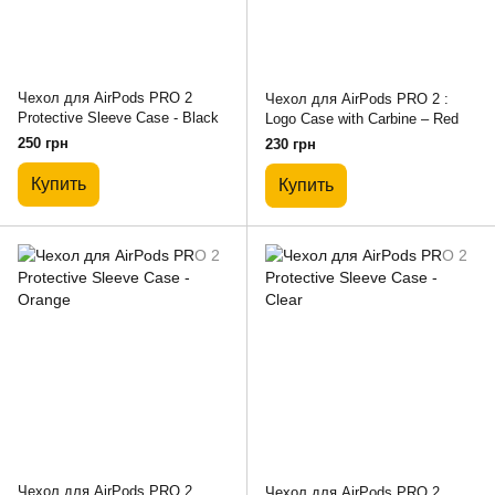
Чехол для AirPods PRO 2
Чехол для AirPods PRO 2 :
Protective Sleeve Case - Black
Logo Case with Carbine – Red
250 грн
230 грн
Купить
Купить
Чехол для AirPods PRO 2
Чехол для AirPods PRO 2