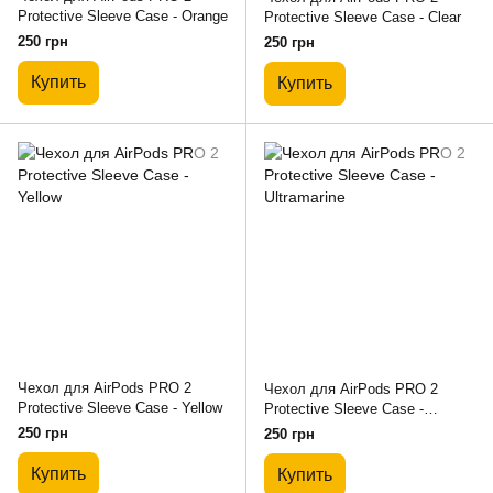
Protective Sleeve Case - Orange
Protective Sleeve Case - Clear
250 грн
250 грн
Купить
Купить
Чехол для AirPods PRO 2
Чехол для AirPods PRO 2
Protective Sleeve Case - Yellow
Protective Sleeve Case -
Ultramarine
250 грн
250 грн
Купить
Купить