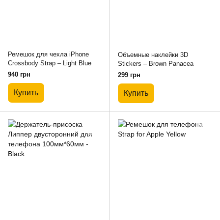
Ремешок для чехла iPhone
Объемные наклейки 3D
Crossbody Strap – Light Blue
Stickers – Brown Panacea
940 грн
299 грн
Купить
Купить