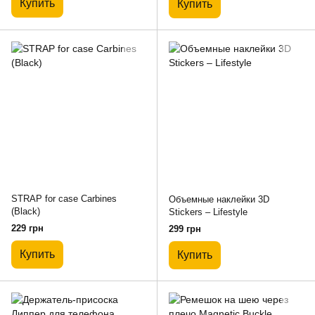
Купить
Купить
STRAP for case Carbines
Объемные наклейки 3D
(Black)
Stickers – Lifestyle
229 грн
299 грн
Купить
Купить