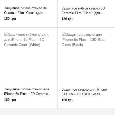
Защитное гибкое стекло 3D
Защитное гибкое стекло 3D
Ceramic Film "Clear" (для
Ceramic Film "Clear" (для
iPhone 6/7/8 PLUS, BLACK)
iPhone 6/7/8 PLUS, WHITE)
180 грн
180 грн
Защитное гибкое стекло для
Защитное стекло для iPhone
iPhone 6s Plus – 9D Ceramic
6s Plus – 10D Blue Glass
Clear (White)
(Black)
160 грн
160 грн