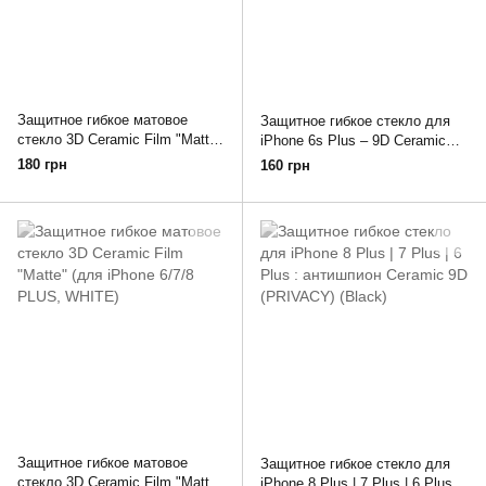
Защитное гибкое матовое
Защитное гибкое стекло для
стекло 3D Ceramic Film "Matte"
iPhone 6s Plus – 9D Ceramic
(для iPhone 6/7/8 PLUS,
Clear (Black)
180 грн
160 грн
BLACK)
Защитное гибкое матовое
Защитное гибкое стекло для
стекло 3D Ceramic Film "Matte"
iPhone 8 Plus | 7 Plus | 6 Plus :