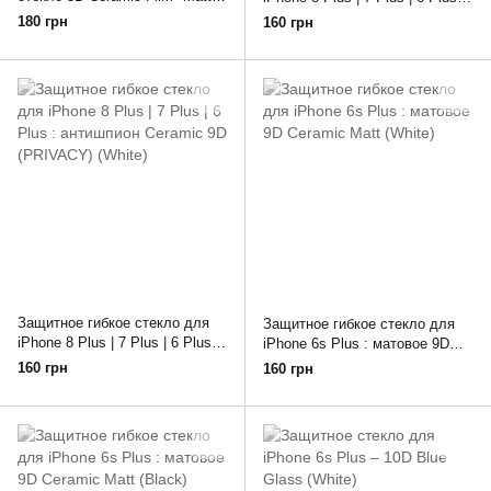
(для iPhone 6/7/8 PLUS,
антишпион Ceramic 9D
180 грн
160 грн
WHITE)
(PRIVACY) (Black)
Защитное гибкое стекло для
Защитное гибкое стекло для
iPhone 8 Plus | 7 Plus | 6 Plus :
iPhone 6s Plus : матовое 9D
антишпион Ceramic 9D
Ceramic Matt (White)
160 грн
160 грн
(PRIVACY) (White)