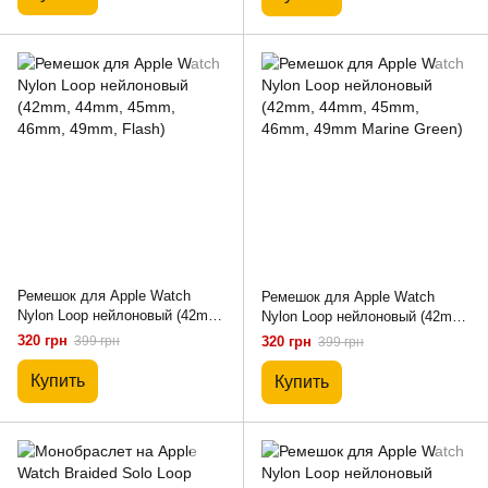
Ремешок для Apple Watch
Ремешок для Apple Watch
Nylon Loop нейлоновый (42mm,
Nylon Loop нейлоновый (42mm,
44mm, 45mm, 46mm, 49mm,
44mm, 45mm, 46mm, 49mm
320 грн
399 грн
320 грн
399 грн
Flash)
Marine Green)
Купить
Купить