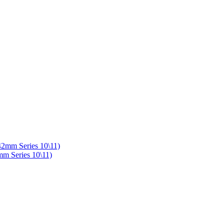
m Series 10\11)