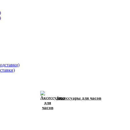
)
)
ставки)
Аксессуары для часов