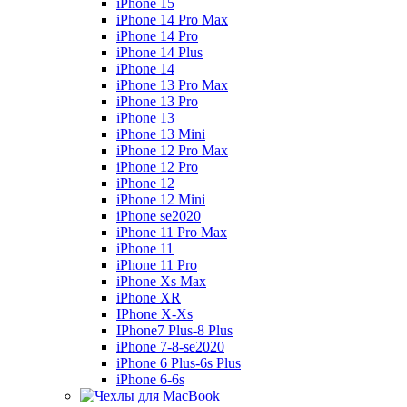
iPhone 15
iPhone 14 Pro Max
iPhone 14 Pro
iPhone 14 Plus
iPhone 14
iPhone 13 Pro Max
iPhone 13 Pro
iPhone 13
iPhone 13 Mini
iPhone 12 Pro Max
iPhone 12 Pro
iPhone 12
iPhone 12 Mini
iPhone se2020
iPhone 11 Pro Max
iPhone 11
iPhone 11 Pro
iPhone Xs Max
iPhone XR
IPhone X-Xs
IPhone7 Plus-8 Plus
iPhone 7-8-se2020
iPhone 6 Plus-6s Plus
iPhone 6-6s