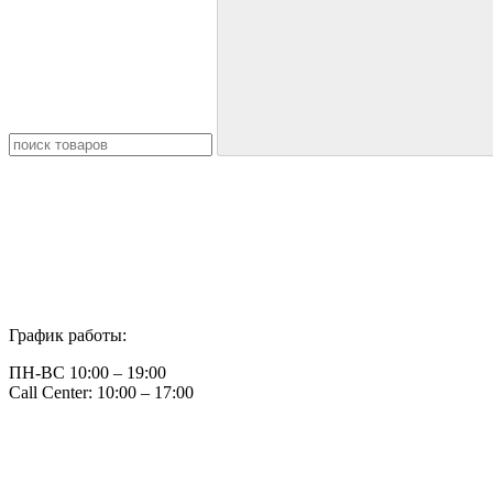
График работы:
ПН-ВС 10:00 – 19:00
Call Center: 10:00 – 17:00