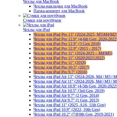
Чехлы для MacBook
Чехлы-накладки для MacBook
Папка-конверт для MacBook
Сумки для ноутбуков
Чехлы для iPad
Чехлы для iPad Pro 13" (2024-2025, M5\M4\M2
Чехлы для iPad Pro 12.9" (4-6th Gen, 2020-2022
Чехлы для iPad Pro 12.9" (3 Gen 2018)
Чехлы для iPad Pro 12.9" (2015 - 2017)
Чехлы для iPad Pro 11" (2024-2025 – M4\М5)
Чехлы для iPad Pro 11" (2020\2021\2022)
Чехлы для iPad Pro 11" (2018)
Чехлы для iPad Pro 10.5" (2017)
Чехлы для iPad Pro 9.7" (2016)
Чехлы для iPad Air 13" (2024-2026, M4 | M3 | M
Чехлы для iPad Air 11" (2024-2026, M4 | M3 | M
Чехлы для iPad Air 10.9" (4-5th Gen, 2020-2022
Чехлы для iPad Air 10.5" (3rd Gen, 2019)
Чехлы для iPad Air 9.7" (2 Gen, 2014)
Чехлы для iPad Air 9.7" (1 Gen, 2013)
Чехлы для iPad 11" (2025, A16, 11th Gen)
Чехлы для iPad 10.9" (2022, 10th Gen)
Чехлы для iPad 10.2" (7\8\9th Gen, 2019-2021)