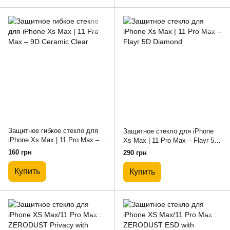
Защитное гибкое стекло для
Защитное стекло для iPhone
iPhone Xs Max | 11 Pro Max –
Xs Max | 11 Pro Max – Flayr 5D
9D Ceramic Clear
Diamond
160 грн
290 грн
Купить
Купить