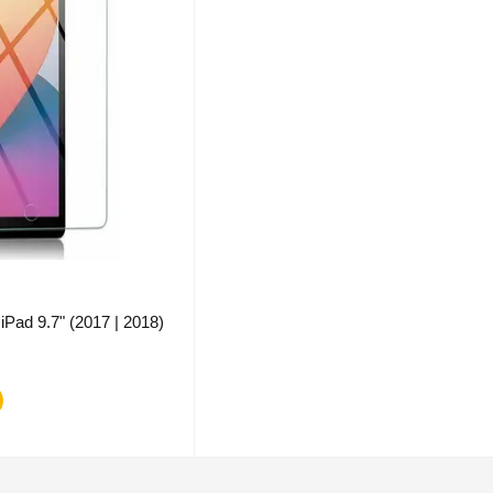
Pad 9.7" (2017 | 2018)