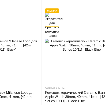
Подарок
Артикул: 332742
ок Milanese Loop для
Ремешок керамический Ceramic Ban
40mm, 41mm, [42mm
Apple Watch 38mm, 40mm, 41mm, [
Series 10/11] - Black-Blue