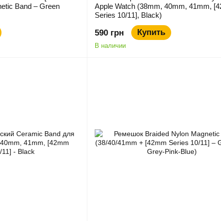
netic Band – Green
Apple Watch (38mm, 40mm, 41mm, [
Series 10/11], Black)
Купить
590 грн
В наличии