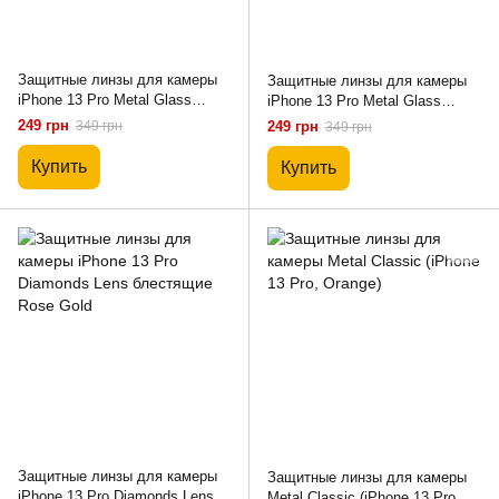
Защитные линзы для камеры
Защитные линзы для камеры
iPhone 13 Pro Metal Glass
iPhone 13 Pro Metal Glass
Lenses Silver
Lenses Light Purple
249 грн
349 грн
249 грн
349 грн
Купить
Купить
Защитные линзы для камеры
Защитные линзы для камеры
iPhone 13 Pro Diamonds Lens
Metal Classic (iPhone 13 Pro,