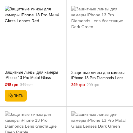
Защитные линзы для камеры
Защитные линзы для камеры
iPhone 13 Pro Metal Glass
iPhone 13 Pro Diamonds Lens
Lenses Red
блестящие Dark Green
249 грн
349 грн
249 грн
299 грн
Купить