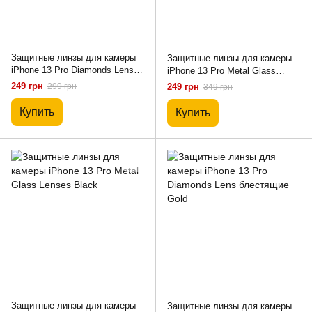
Защитные линзы для камеры
Защитные линзы для камеры
iPhone 13 Pro Diamonds Lens
iPhone 13 Pro Metal Glass
блестящие Black
Lenses Rose Gold
249 грн
299 грн
249 грн
349 грн
Купить
Купить
Защитные линзы для камеры
Защитные линзы для камеры