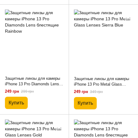
Защитные линзы для камеры
Защитные линзы для камеры
iPhone 13 Pro Diamonds Lens
iPhone 13 Pro Metal Glass
блестящие Rainbow
Lenses Sierra Blue
249 грн
299 грн
249 грн
349 грн
Купить
Купить