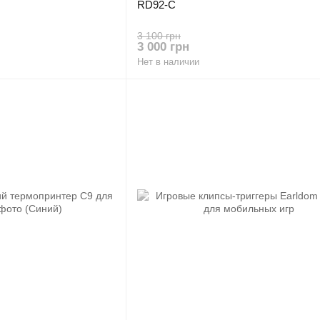
RD92-C
3 100 грн
3 000 грн
Нет в наличии