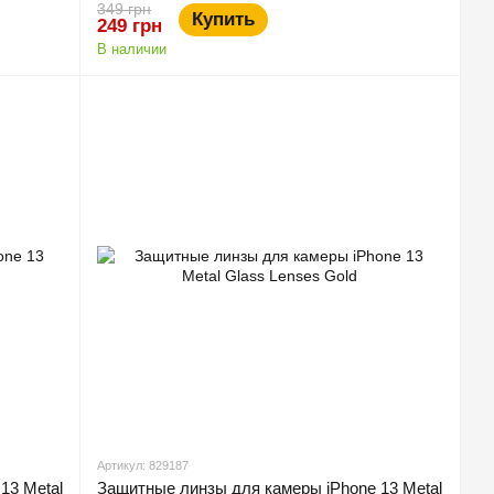
349 грн
Купить
249 грн
В наличии
Артикул: 829187
13 Metal
Защитные линзы для камеры iPhone 13 Metal