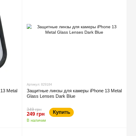
Артикул: 829184
13 Metal
Защитные линзы для камеры iPhone 13 Metal
Glass Lenses Dark Blue
349 грн
Купить
249 грн
В наличии