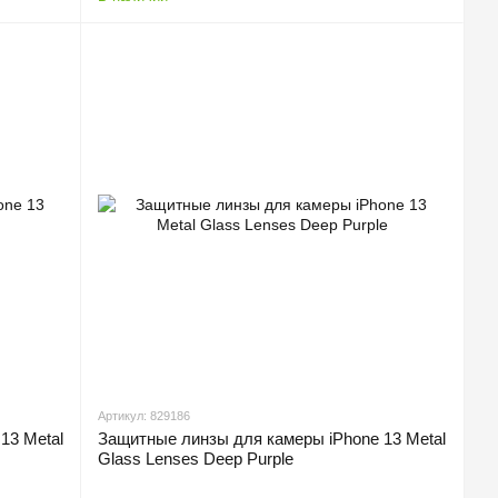
Артикул: 829186
13 Metal
Защитные линзы для камеры iPhone 13 Metal
Glass Lenses Deep Purple