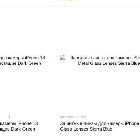
1
Артикул: 829192
камеры iPhone 13
Защитные линзы для камеры iPhone 
ящие Dark Green
Glass Lenses Sierra Blue