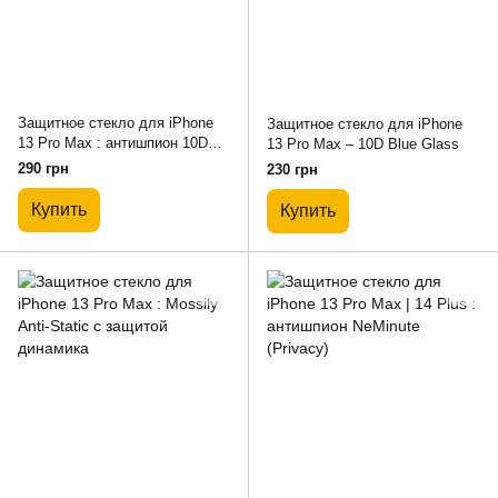
Защитное стекло для iPhone
Защитное стекло для iPhone
13 Pro Max : антишпион 10D
13 Pro Max – 10D Blue Glass
(PRIVACY)
290 грн
230 грн
Купить
Купить