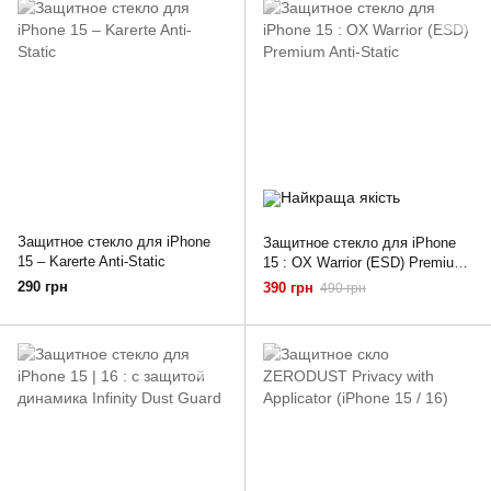
Защитное стекло для iPhone
Защитное стекло для iPhone
15 – Karerte Anti-Static
15 : OX Warrior (ESD) Premium
Anti-Static
290 грн
390 грн
490 грн