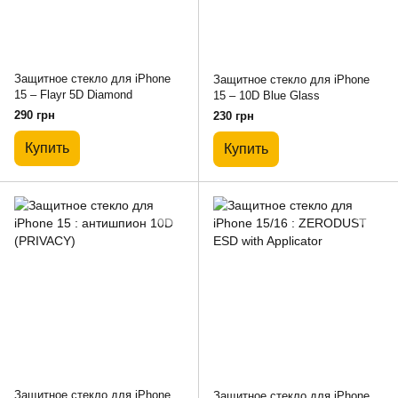
Защитное стекло для iPhone
Защитное стекло для iPhone
15 – Flayr 5D Diamond
15 – 10D Blue Glass
290 грн
230 грн
Купить
Купить
Защитное стекло для iPhone
Защитное стекло для iPhone