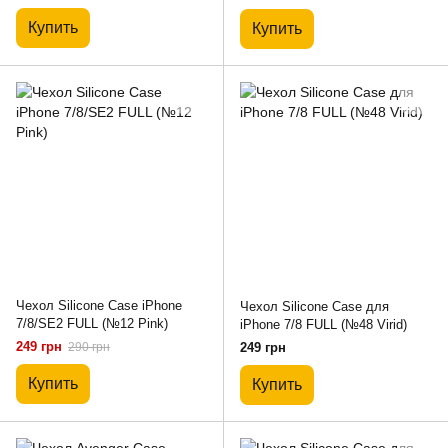
прозрачный
Купить
Купить
Чехол Silicone Case iPhone
Чехол Silicone Case для
7/8/SE2 FULL (№12 Pink)
iPhone 7/8 FULL (№48 Virid)
249 грн
290 грн
249 грн
Купить
Купить