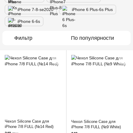
iPhone 7-8-se2020
iPhone 6 Plus-6s Plus
iPhone 6-6s
Фильтр
По популярности
Чехол Silicone Case для
Чехол Silicone Case для
iPhone 7/8 FULL (№14 Red)
iPhone 7/8 FULL (№9 White)