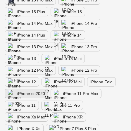
iPhone 15 Pro Max
iPhone 15 Pro
iPhone 15 Plus
iPhone 15
iPhone 14 Pro Max
iPhone 14 Pro
iPhone 14 Plus
iPhone 14
iPhone 13 Pro Max
iPhone 13 Pro
iPhone 13
iPhone 13 Mini
iPhone 12 Pro Max
iPhone 12 Pro
iPhone 12
iPhone 12 Mini
iPhone Fold
iPhone se2020
iPhone 11 Pro Max
iPhone 11
iPhone 11 Pro
iPhone Xs Max
iPhone XR
IPhone X-Xs
IPhone7 Plus-8 Plus