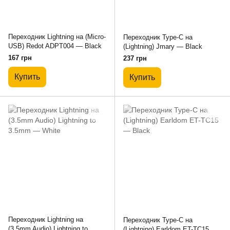
Переходник Lightning на (Micro-
Переходник Type-C на
USB) Redot ADPT004 — Black
(Lightning) Jmary — Black
167 грн
237 грн
Купить
Купить
Переходник Lightning на
Переходник Type-C на
(3.5mm Audio) Lightning to
(Lightning) Earldom ET-TC15 —