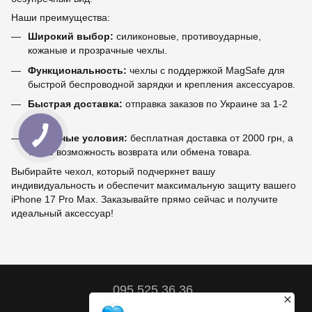
Наши преимущества:
Широкий выбор:
силиконовые, противоударные,
кожаные и прозрачные чехлы.
Функциональность:
чехлы с поддержкой MagSafe для
быстрой беспроводной зарядки и крепления аксессуаров.
Быстрая доставка:
отправка заказов по Украине за 1-2
дня.
Выгодные условия:
бесплатная доставка от 2000 грн, а
также возможность возврата или обмена товара.
Выбирайте чехол, который подчеркнет вашу
индивидуальность и обеспечит максимальную защиту вашего
iPhone 17 Pro Max. Заказывайте прямо сейчас и получите
идеальный аксессуар!
095 525 36 36