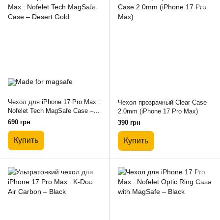
Чехол для iPhone 17 Pro Max :
Чехол прозрачный Clear Case
Nofelet Tech MagSafe Case –
2.0mm (iPhone 17 Pro Max)
Desert Gold
690 грн
390 грн
Купить
Купить