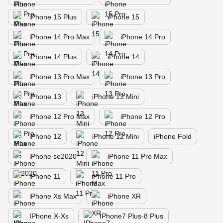
iPhone 15 Plus
iPhone 15
iPhone 14 Pro Max
iPhone 14 Pro
iPhone 14 Plus
iPhone 14
iPhone 13 Pro Max
iPhone 13 Pro
iPhone 13
iPhone 13 Mini
iPhone 12 Pro Max
iPhone 12 Pro
iPhone 12
iPhone 12 Mini
iPhone Fold
iPhone se2020
iPhone 11 Pro Max
iPhone 11
iPhone 11 Pro
iPhone Xs Max
iPhone XR
IPhone X-Xs
IPhone7 Plus-8 Plus