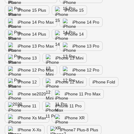
iPhone 15 Plus
iPhone 15
iPhone 14 Pro Max
iPhone 14 Pro
iPhone 14 Plus
iPhone 14
iPhone 13 Pro Max
iPhone 13 Pro
iPhone 13
iPhone 13 Mini
iPhone 12 Pro Max
iPhone 12 Pro
iPhone 12
iPhone 12 Mini
iPhone Fold
iPhone se2020
iPhone 11 Pro Max
iPhone 11
iPhone 11 Pro
iPhone Xs Max
iPhone XR
IPhone X-Xs
IPhone7 Plus-8 Plus