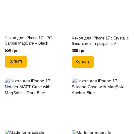
Чехол для iPhone 17 : PC
Чехол для iPhone 17 : Crystal с
Carbon MagSafe – Black
блестками – прозрачный
650 грн
380 грн
Купить
Купить