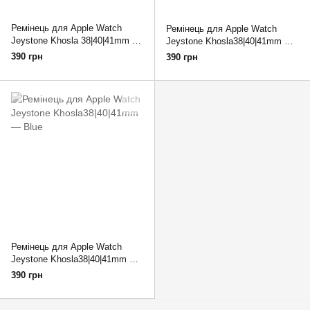
Ремінець для Apple Watch
Ремінець для Apple Watch
Jeystone Khosla 38|40|41mm —
Jeystone Khosla38|40|41mm —
Grey
Green
390 грн
390 грн
Ремінець для Apple Watch
Jeystone Khosla38|40|41mm —
Blue
390 грн