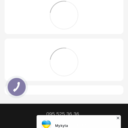
095 525 36 36
Контактная информация