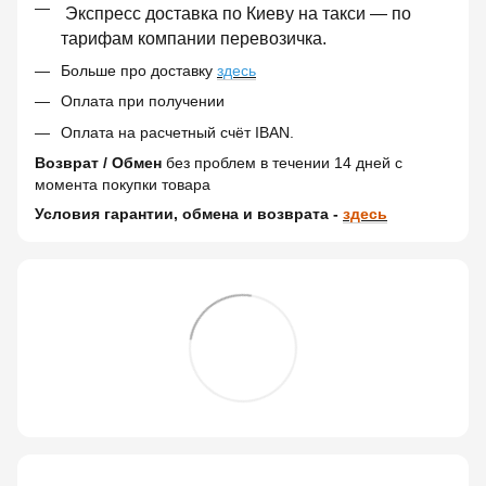
Экспресс доставка по Киеву на такси — по
тарифам компании перевозичка.
Больше про доставку
здесь
Оплата при получении
Оплата на расчетный счёт IBAN.
Возврат / Обмен
без проблем в течении 14 дней c
момента покупки товара
Условия гарантии, обмена и возврата -
здесь