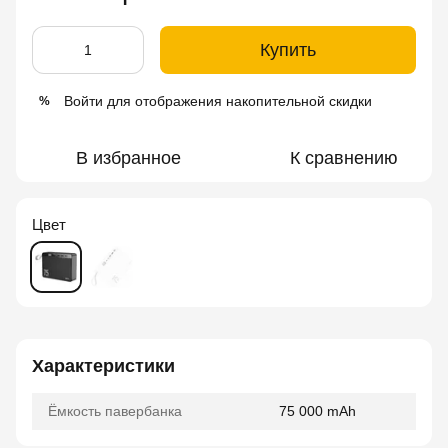
Купить
Войти
для отображения накопительной скидки
%
В избранное
К сравнению
Цвет
Характеристики
Ёмкость павербанка
75 000 mAh