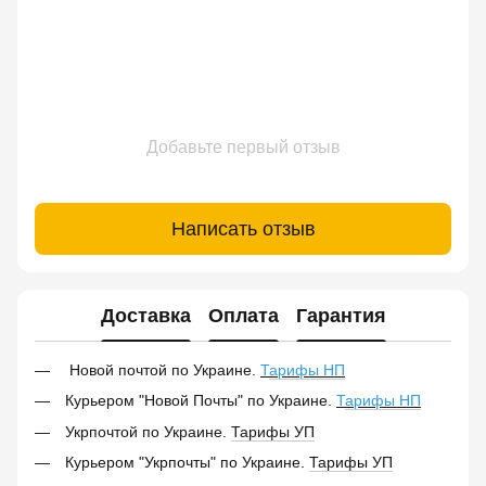
Добавьте первый отзыв
Написать отзыв
Доставка
Оплата
Гарантия
Новой почтой по Украине.
Т
арифы НП
Курьером "Новой Почты" по Украине.
Т
арифы НП
Укрпочтой по Украине.
Тарифы УП
Курьером "Укрпочты" по Украине.
Тарифы УП