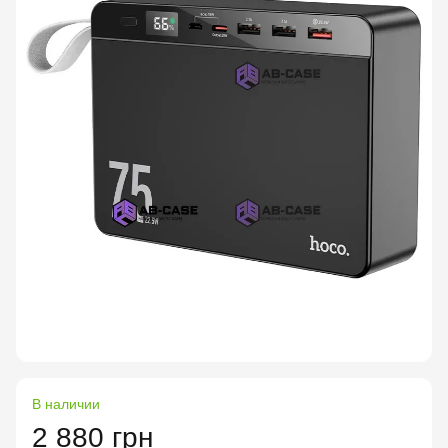
В наличии
2 880 грн